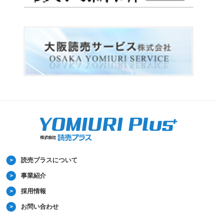
読売プラスについて
事業紹介
採用情報
お問い合わせ