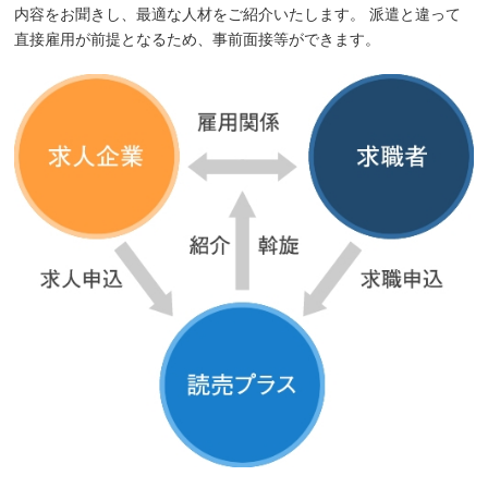
内容をお聞きし、最適な人材をご紹介いたします。 派遣と違って
直接雇用が前提となるため、事前面接等ができます。