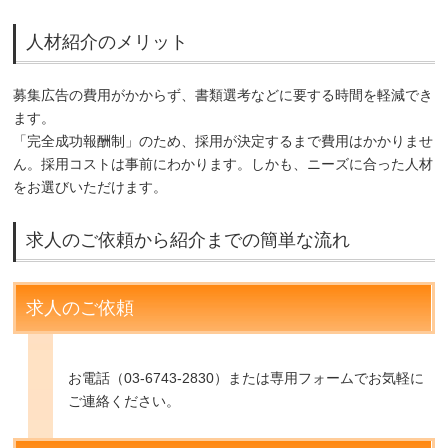
人材紹介のメリット
募集広告の費用がかからず、書類選考などに要する時間を軽減でき
ます。
「完全成功報酬制」のため、採用が決定するまで費用はかかりませ
ん。採用コストは事前にわかります。しかも、ニーズに合った人材
をお選びいただけます。
求人のご依頼から紹介までの簡単な流れ
求人のご依頼
お電話（03-6743-2830）または専用フォームでお気軽に
ご連絡ください。