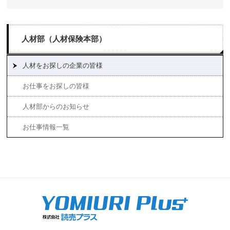
人材部（人材保険本部）
人材をお探しの企業の皆様
お仕事をお探しの皆様
人材部からのお知らせ
お仕事情報一覧