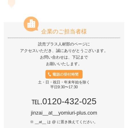
企業のご担当者様
読売プラス人材部のページに
アクセスいただき、
誠にありがとうございます。
お問い合わせは、下記まで
お願いいたします。
土・日・祝日・年末年始を除く
平日9:30〜17:30
0120-432-025
jinzai
__at__
yomiuri-plus.com
※ __at__ は @ に置き換えてください。