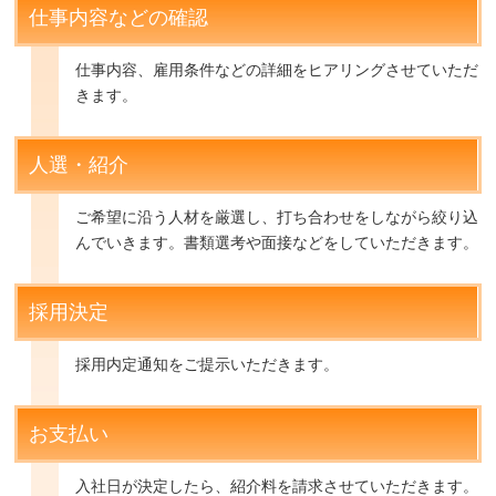
仕事内容などの確認
仕事内容、雇用条件などの詳細をヒアリングさせていただ
きます。
人選・紹介
ご希望に沿う人材を厳選し、打ち合わせをしながら絞り込
んでいきます。書類選考や面接などをしていただきます。
採用決定
採用内定通知をご提示いただきます。
お支払い
入社日が決定したら、紹介料を請求させていただきます。