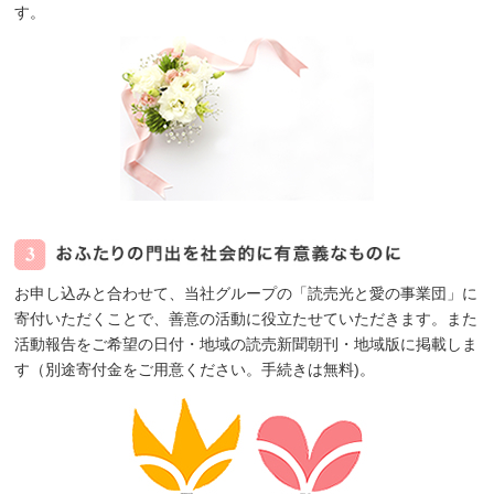
す。
お申し込みと合わせて、当社グループの「読売光と愛の事業団」に
寄付いただくことで、善意の活動に役立たせていただきます。また
活動報告をご希望の日付・地域の読売新聞朝刊・地域版に掲載しま
す（別途寄付金をご用意ください。手続きは無料)。