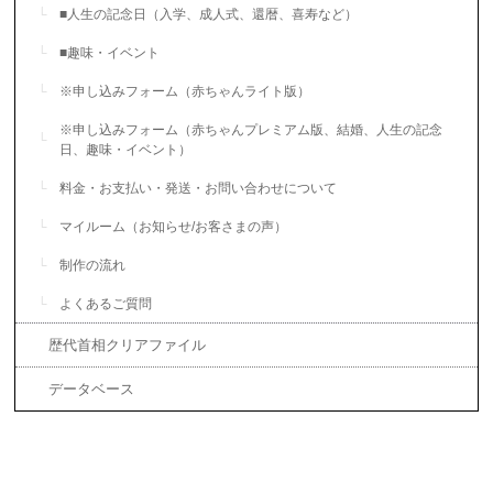
■人生の記念日（入学、成人式、還暦、喜寿など）
■趣味・イベント
※申し込みフォーム（赤ちゃんライト版）
※申し込みフォーム（赤ちゃんプレミアム版、結婚、人生の記念
日、趣味・イベント）
料金・お支払い・発送・お問い合わせについて
マイルーム（お知らせ/お客さまの声）
制作の流れ
よくあるご質問
歴代首相クリアファイル
データベース