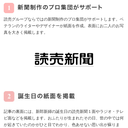
読売グループならではの新聞制作のプロ集団がサポートします。ベ
テランのライターやデザイナーが紙面を作成。表面にお二人のお写
真を大きく掲載します。
記事の裏面には、新郎新婦の誕生日の読売新聞１面やラジオ・テレ
ビ面などを掲載します。おふたりが生まれたその日、世の中では何
が起きていたのかがひと目でわかり、色あせない思い出が蘇りま