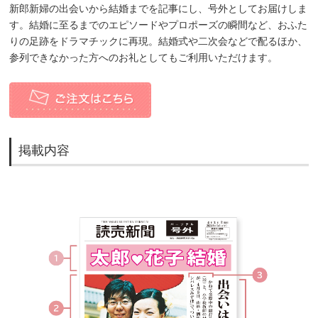
新郎新婦の出会いから結婚までを記事にし、号外としてお届けしま
す。結婚に至るまでのエピソードやプロポーズの瞬間など、おふた
りの足跡をドラマチックに再現。結婚式や二次会などで配るほか、
参列できなかった方へのお礼としてもご利用いただけます。
掲載内容