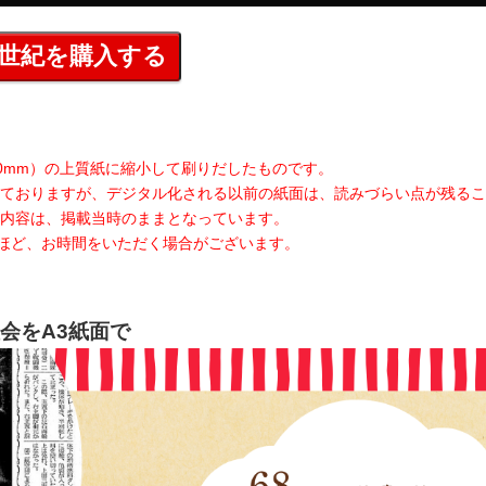
420mm）の上質紙に縮小して刷りだしたものです。
ておりますが、デジタル化される以前の紙面は、読みづらい点が残るこ
内容は、掲載当時のままとなっています。
日ほど、お時間をいただく場合がございます。
会をA3紙面で