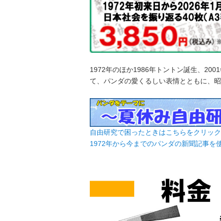
1972年のほか1986年トントン誕生、2
て、パンダの愛くるしい表情とともに、昭
自由研究で困ったときはこちらをクリック
1972年から今までのパンダの新聞記事