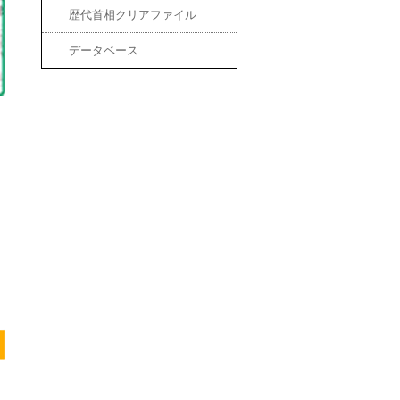
歴代首相クリアファイル
データベース