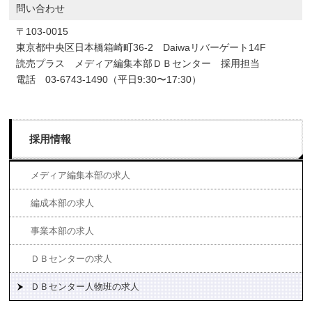
問い合わせ
〒103-0015
東京都中央区日本橋箱崎町36-2 Daiwaリバーゲート14F
読売プラス メディア編集本部ＤＢセンター 採用担当
電話 03-6743-1490（平日9:30〜17:30）
採用情報
メディア編集本部の求人
編成本部の求人
事業本部の求人
ＤＢセンターの求人
ＤＢセンター人物班の求人