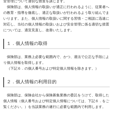
全管理について適切な措置を講じます。
保険部は、個人情報の取扱いが適正に行われるように、従業者へ
の教育・指導を徹底し、適正な取扱いが行われるよう取り組んでま
いります。また、個人情報の取扱いに関する苦情・ご相談に迅速に
対応し、当社の個人情報の取扱いおよび安全管理に係る適切な措置
については、適宜見直し、改善いたします。
１．個人情報の取得
保険部は、業務上必要な範囲内で、かつ、適法で公正な手段によ
り個人情報を取得します。
（下記６．の個人番号および特定個人情報を除きます。）
２．個人情報の利用目的
保険部は、保険会社から保険募集業務の委託をうけて、取得した
個人情報（個人番号および特定個人情報については、下記６．をご
覧ください。）を当該業務の遂行に必要な範囲内で利用します。