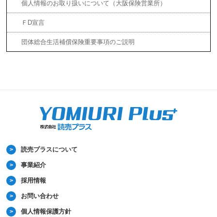
個人情報のお取り扱いについて（大阪保険営業所）
ＦD宣言
団体総合生活補償保険重要事項のご説明
読売プラスについて
事業紹介
採用情報
お問い合わせ
個人情報保護方針