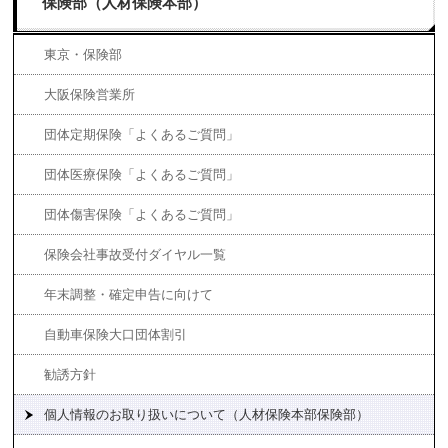
保険部（人材保険本部）
東京・保険部
大阪保険営業所
団体定期保険「よくあるご質問」
団体医療保険「よくあるご質問」
団体傷害保険「よくあるご質問」
保険会社事故受付ダイヤル一覧
年末調整・確定申告に向けて
自動車保険大口団体割引
勧誘方針
個人情報のお取り扱いについて（人材保険本部保険部）