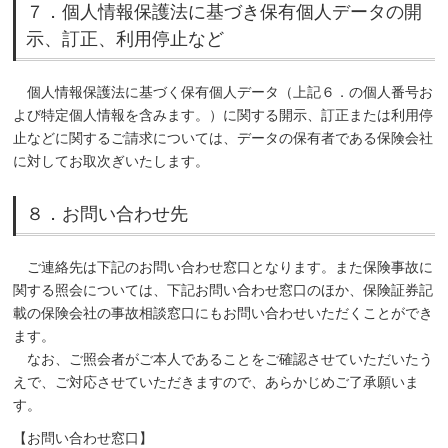
７．個人情報保護法に基づき保有個人データの開
示、訂正、利用停止など
個人情報保護法に基づく保有個人データ（上記６．の個人番号お
よび特定個人情報を含みます。）に関する開示、訂正または利用停
止などに関するご請求については、データの保有者である保険会社
に対してお取次ぎいたします。
８．お問い合わせ先
ご連絡先は下記のお問い合わせ窓口となります。また保険事故に
関する照会については、下記お問い合わせ窓口のほか、保険証券記
載の保険会社の事故相談窓口にもお問い合わせいただくことができ
ます。
なお、ご照会者がご本人であることをご確認させていただいたう
えで、ご対応させていただきますので、あらかじめご了承願いま
す。
【お問い合わせ窓口】